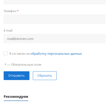
Телефон
*
E-mail
Я согласен на
обработку персональных данных
—
Обязательные поля
*
Сбросить
Рекомендуем