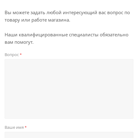
Вы можете задать любой интересующий вас вопрос по
товару или работе магазина.
Наши квалифицированные специалисты обязательно
вам помогут.
Вопрос
*
Ваше имя
*