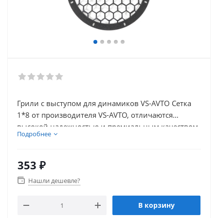
Грили с выступом для динамиков VS-AVTO Сетка
1*8 от производителя VS-AVTO, отличаются
высокой надежностью и премиальным качеством
Подробнее
материалов
353
₽
Нашли дешевле?
В корзину