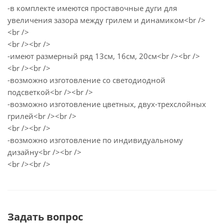
-в комплекте имеются проставочные дуги для
увеличения зазора между грилем и динамиком<br />
<br />
<br /><br />
-имеют размерный ряд 13см, 16см, 20см<br /><br />
<br /><br />
-возможно изготовление со светодиодной
подсветкой<br /><br />
-возможно изготовление цветных, двух-трехслойных
грилей<br /><br />
<br /><br />
-возможно изготовление по индивидуальному
дизайну<br /><br />
<br /><br />
Задать вопрос