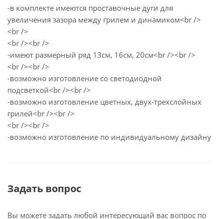
-в комплекте имеются проставочные дуги для
увеличения зазора между грилем и динамиком<br />
<br />
<br /><br />
-имеют размерный ряд 13см, 16см, 20см<br /><br />
<br /><br />
-возможно изготовление со светодиодной
подсветкой<br /><br />
-возможно изготовление цветных, двух-трехслойных
грилей<br /><br />
<br /><br />
-возможно изготовление по индивидуальному дизайну
Задать вопрос
Вы можете задать любой интересующий вас вопрос по