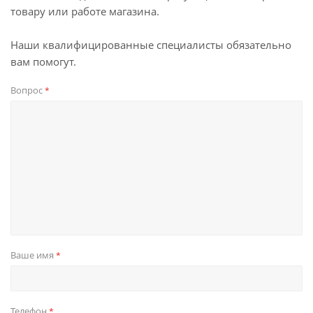
товару или работе магазина.
Наши квалифицированные специалисты обязательно
вам помогут.
Вопрос
*
Ваше имя
*
Телефон
*