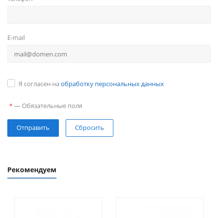
E-mail
Я согласен на
обработку персональных данных
—
Обязательные поля
*
Сбросить
Рекомендуем