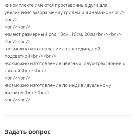
-в комплекте имеются проставочные дуги для
увеличения зазора между грилем и динамиком<br />
<br />
<br /><br />
-имеют размерный ряд 13см, 16см, 20см<br /><br />
<br /><br />
-возможно изготовление со светодиодной
подсветкой<br /><br />
-возможно изготовление цветных, двух-трехслойных
грилей<br /><br />
<br /><br />
-возможно изготовление по индивидуальному
дизайну<br /><br />
<br /><br />
Задать вопрос