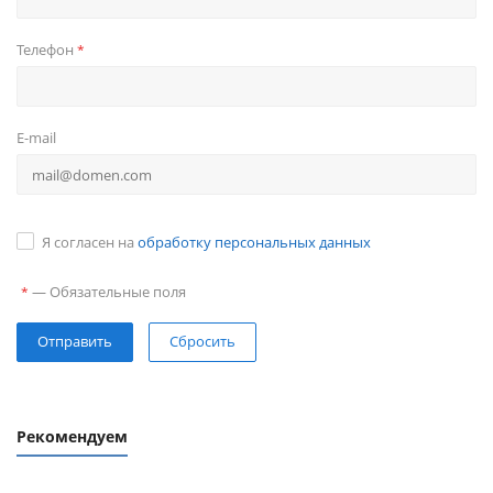
Телефон
*
E-mail
Я согласен на
обработку персональных данных
—
Обязательные поля
*
Сбросить
Рекомендуем