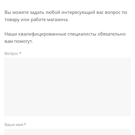
Вы можете задать любой интересующий вас вопрос по
товару или работе магазина.
Наши квалифицированные специалисты обязательно
вам помогут.
Вопрос
*
Ваше имя
*