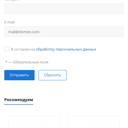
E-mail
Я согласен на
обработку персональных данных
—
Обязательные поля
*
Сбросить
Рекомендуем