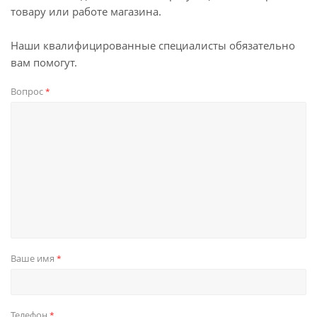
товару или работе магазина.
Наши квалифицированные специалисты обязательно
вам помогут.
Вопрос
*
Ваше имя
*
Телефон
*