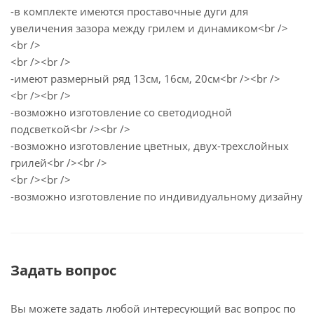
-в комплекте имеются проставочные дуги для
увеличения зазора между грилем и динамиком<br />
<br />
<br /><br />
-имеют размерный ряд 13см, 16см, 20см<br /><br />
<br /><br />
-возможно изготовление со светодиодной
подсветкой<br /><br />
-возможно изготовление цветных, двух-трехслойных
грилей<br /><br />
<br /><br />
-возможно изготовление по индивидуальному дизайну
Задать вопрос
Вы можете задать любой интересующий вас вопрос по