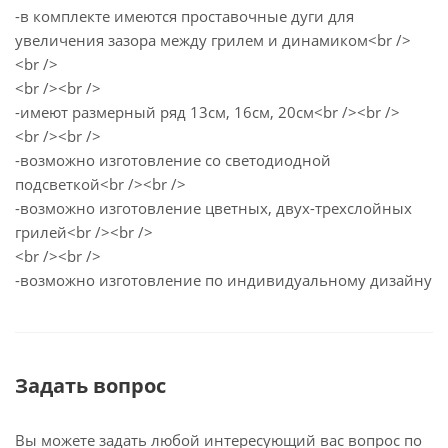
-в комплекте имеются проставочные дуги для
увеличения зазора между грилем и динамиком<br />
<br />
<br /><br />
-имеют размерный ряд 13см, 16см, 20см<br /><br />
<br /><br />
-возможно изготовление со светодиодной
подсветкой<br /><br />
-возможно изготовление цветных, двух-трехслойных
грилей<br /><br />
<br /><br />
-возможно изготовление по индивидуальному дизайну
Задать вопрос
Вы можете задать любой интересующий вас вопрос по