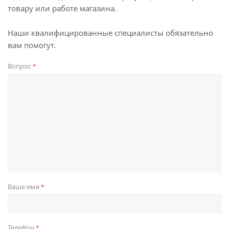
товару или работе магазина.
Наши квалифицированные специалисты обязательно
вам помогут.
Вопрос
*
Ваше имя
*
Телефон
*