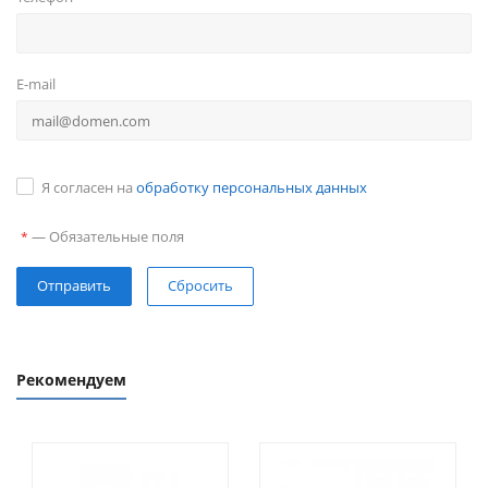
E-mail
Я согласен на
обработку персональных данных
—
Обязательные поля
*
Сбросить
Рекомендуем