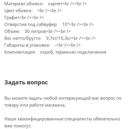
Материал обивки: карпет<br /><br />
Цвет обивки: <br /><br />
Графит<br /><br />
Отверстия под сабвуфер: 10"<br /><br />
Объем: 30 литров<br /><br />
Вес нетто/брутто: 9,7кг/10,3кг<br /><br />
Габариты в упаковке: -<br /><br />
Комплектация: короб, терминал подключения
Задать вопрос
Вы можете задать любой интересующий вас вопрос по
товару или работе магазина.
Наши квалифицированные специалисты обязательно
вам помогут.