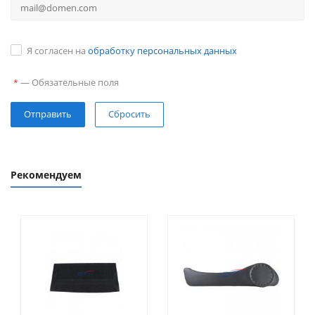
Я согласен на
обработку персональных данных
—
Обязательные поля
*
Сбросить
Рекомендуем