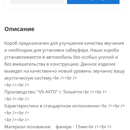
Описание
Короб предназначен для улучшения качества звучания
и необходим для установки сабвуфера. Наши короба
устанавливаются в автомобиль без особых усилий и
без вмешательства в конструкцию. Данное изделие
выведет на качественно новый уровень звучаниz вашу
акустическую систему.<br /><br />
<br /><br />
Производство: "VS-AVTO" г. Тольятти<br /><br />
<br /><br />
Характеристики в стандартном исполнении:<br /><br />
<br /><br />
<br /><br />
Материал основания: фанера - 15мм<br /><br />