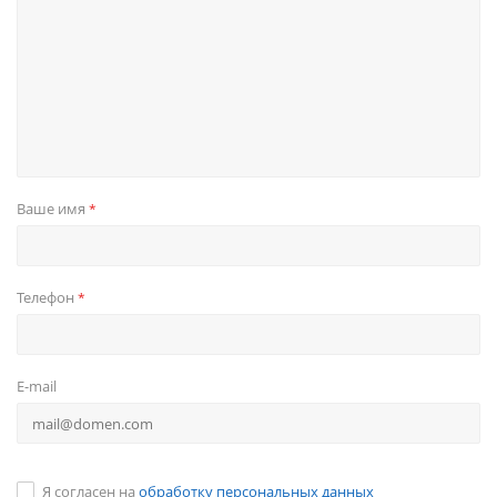
Ваше имя
*
Телефон
*
E-mail
Я согласен на
обработку персональных данных