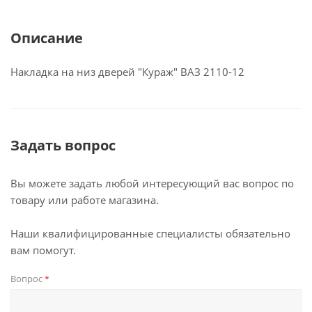
Описание
Накладка на низ дверей "Кураж" ВАЗ 2110-12
Задать вопрос
Вы можете задать любой интересующий вас вопрос по
товару или работе магазина.
Наши квалифицированные специалисты обязательно
вам помогут.
Вопрос
*