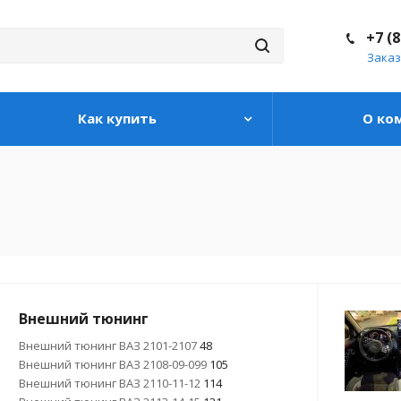
+7 (
Заказ
Как купить
О ко
Внешний тюнинг
Внешний тюнинг ВАЗ 2101-2107
48
Внешний тюнинг ВАЗ 2108-09-099
105
Внешний тюнинг ВАЗ 2110-11-12
114