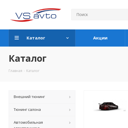
Каталог
Акции
Каталог
Главная
-
Каталог
Внешний тюнинг
Тюнинг салона
Автомобильная