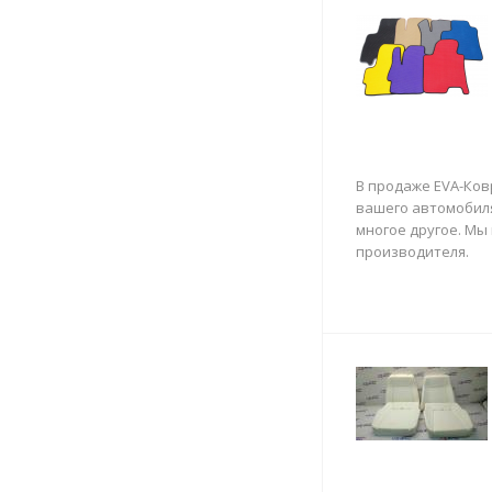
В продаже EVA-Ков
вашего автомобиля
многое другое. Мы
производителя.