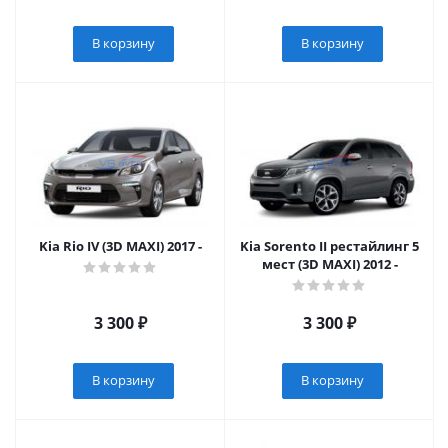
В корзину
В корзину
Kia Rio IV (3D MAXI) 2017 -
Kia Sorento II рестайлинг 5
мест (3D MAXI) 2012 -
3 300
₽
3 300
₽
В корзину
В корзину