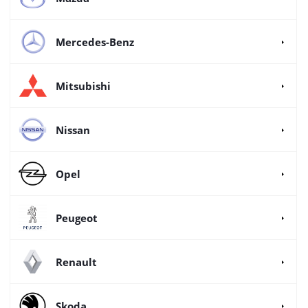
Mercedes-Benz
Mitsubishi
Nissan
Opel
Peugeot
Renault
Skoda