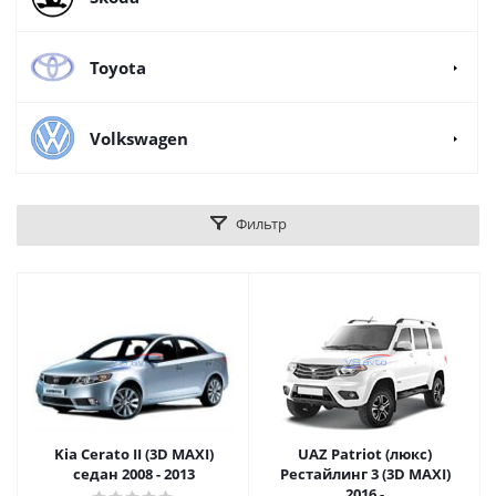
Toyota
Volkswagen
Фильтр
Kia Cerato II (3D MAXI)
UAZ Patriot (люкс)
седан 2008 - 2013
Рестайлинг 3 (3D MAXI)
2016 -