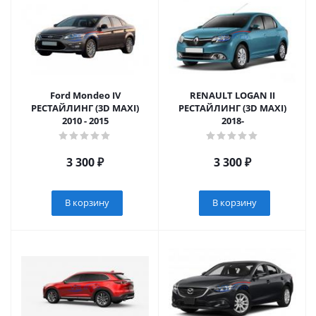
Ford Mondeo IV
RENAULT LOGAN II
РЕСТАЙЛИНГ (3D MAXI)
РЕСТАЙЛИНГ (3D MAXI)
2010 - 2015
2018-
3 300
₽
3 300
₽
В корзину
В корзину