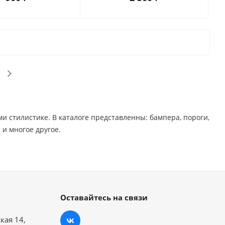
стилистике. В каталоге представленны: бампера, пороги,
 многое другое. ​
Оставайтесь на связи
кая 14,