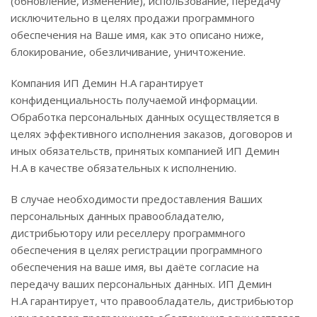
(обновление, изменение), использование, передачу
исключительно в целях продажи программного
обеспечения на Ваше имя, как это описано ниже,
блокирование, обезличивание, уничтожение.
Компания ИП Демин Н.А гарантирует
конфиденциальность получаемой информации.
Обработка персональных данных осуществляется в
целях эффективного исполнения заказов, договоров и
иных обязательств, принятых компанией ИП Демин
Н.А в качестве обязательных к исполнению.
В случае необходимости предоставления Ваших
персональных данных правообладателю,
дистрибьютору или реселлеру программного
обеспечения в целях регистрации программного
обеспечения на ваше имя, вы даёте согласие на
передачу ваших персональных данных. ИП Демин
Н.А гарантирует, что правообладатель, дистрибьютор