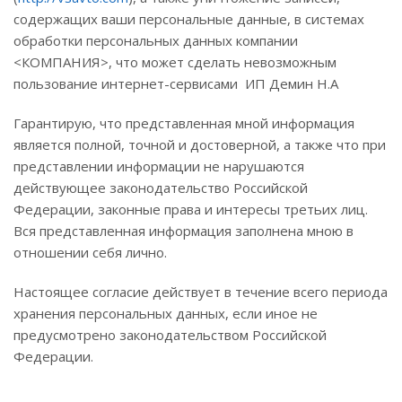
содержащих ваши персональные данные, в системах
обработки персональных данных компании
<КОМПАНИЯ>, что может сделать невозможным
пользование интернет-сервисами ИП Демин Н.А
Гарантирую, что представленная мной информация
является полной, точной и достоверной, а также что при
представлении информации не нарушаются
действующее законодательство Российской
Федерации, законные права и интересы третьих лиц.
Вся представленная информация заполнена мною в
отношении себя лично.
Настоящее согласие действует в течение всего периода
хранения персональных данных, если иное не
предусмотрено законодательством Российской
Федерации.