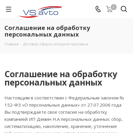
0
Соглашение на обработку
персональных данных
Главная
-
Договор-оферта интернет-магазина
Соглашение на обработку
персональных данных
Настоящим в соответствии с Федеральным законом №
152-ФЗ «О персональных данных» от 27.07.2006 года
Вы подтверждаете свое согласие на обработку
компанией ИП Демин Н.А персональных данных: сбор,
систематизацию, накопление, хранение, уточнение