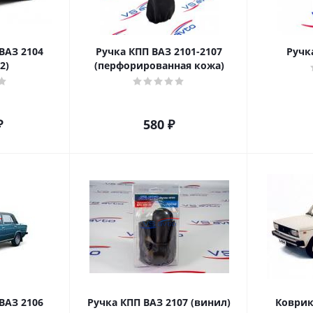
ВАЗ 2104
Ручка КПП ВАЗ 2101-2107
Ручк
2)
(перфорированная кожа)
₽
580
₽
ВАЗ 2106
Ручка КПП ВАЗ 2107 (винил)
Коврик