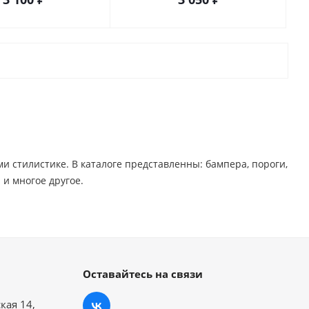
стилистике. В каталоге представленны: бампера, пороги,
 многое другое. ​
Оставайтесь на связи
кая 14,