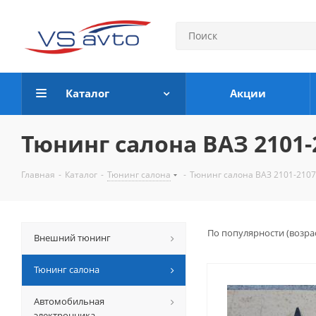
Каталог
Акции
Тюнинг салона ВАЗ 2101-
Главная
-
Каталог
-
Тюнинг салона
-
Тюнинг салона ВАЗ 2101-2107
По популярности (возра
Внешний тюнинг
Тюнинг салона
Автомобильная
электронника