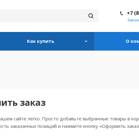
+7 (
Заказ
Как купить
О ко
ить заказ
ашем сайте легко. Просто добавьте выбранные товары в кор
сть заказанных позиций и нажмите кнопку «Оформить заказ