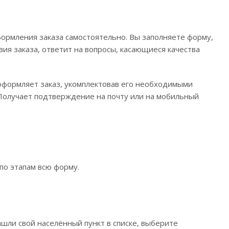
ормления заказа самостоятельно. Вы заполняете форму,
вия заказа, ответит на вопросы, касающиеся качества
 оформляет заказ, укомплектовав его необходимыми
. Получает подтверждение на почту или на мобильный
по этапам всю форму.
ашли свой населённый пункт в списке, выберите