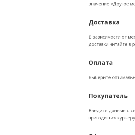
значение «Другое ме
Доставка
В зависимости от ме
доставки читайте в 
Оплата
Выберите оптимальны
Покупатель
Введите данные о се
пригодиться курьеру