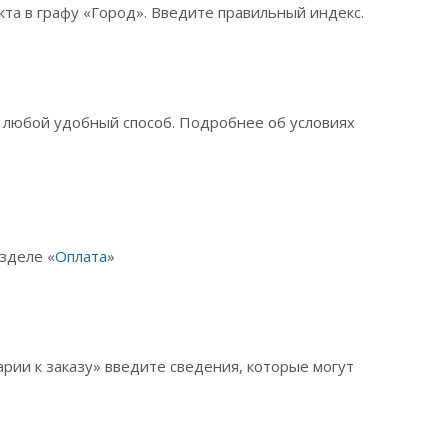
та в графу «Город». Введите правильный индекс.
е любой удобный способ. Подробнее об условиях
зделе «
Оплата
»
рии к заказу» введите сведения, которые могут