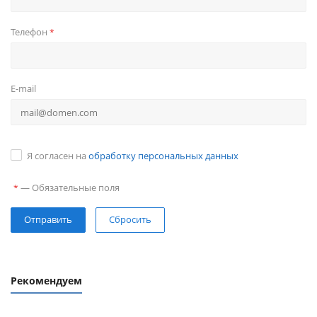
Телефон
*
E-mail
Я согласен на
обработку персональных данных
—
Обязательные поля
*
Сбросить
Рекомендуем