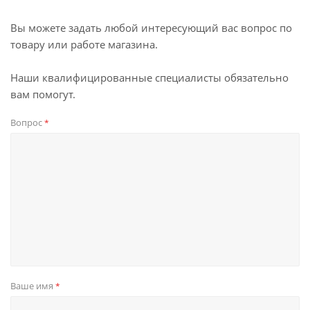
Вы можете задать любой интересующий вас вопрос по
товару или работе магазина.
Наши квалифицированные специалисты обязательно
вам помогут.
Вопрос
*
Ваше имя
*