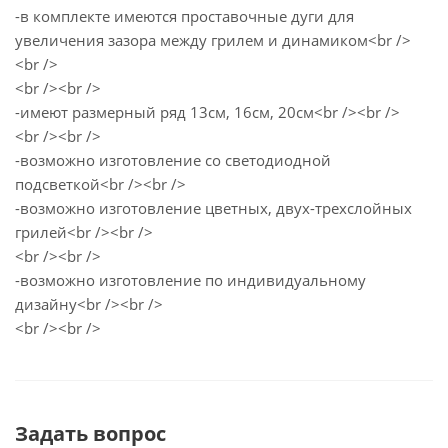
-в комплекте имеются проставочные дуги для
увеличения зазора между грилем и динамиком<br />
<br />
<br /><br />
-имеют размерный ряд 13см, 16см, 20см<br /><br />
<br /><br />
-возможно изготовление со светодиодной
подсветкой<br /><br />
-возможно изготовление цветных, двух-трехслойных
грилей<br /><br />
<br /><br />
-возможно изготовление по индивидуальному
дизайну<br /><br />
<br /><br />
Задать вопрос