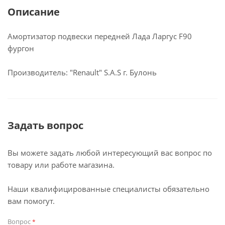
Описание
Амортизатор подвески передней Лада Ларгус F90
фургон
Производитель: "Renault" S.A.S г. Булонь
Задать вопрос
Вы можете задать любой интересующий вас вопрос по
товару или работе магазина.
Наши квалифицированные специалисты обязательно
вам помогут.
Вопрос
*