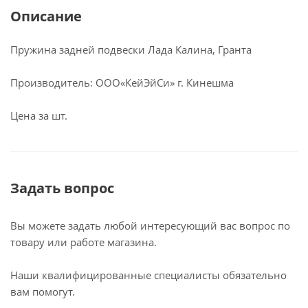
Описание
Пружина задней подвески Лада Калина, Гранта
Производитель: ООО«КейЭйСи» г. Кинешма
Цена за шт.
Задать вопрос
Вы можете задать любой интересующий вас вопрос по
товару или работе магазина.
Наши квалифицированные специалисты обязательно
вам помогут.