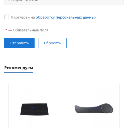
Я согласен на
обработку персональных данных
—
Обязательные поля
*
Сбросить
Рекомендуем