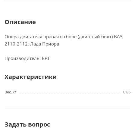
Описание
Опора двигателя правая в сборе (длинный болт) ВАЗ
2110-2112, Лада Приора
Производитель: БРТ
Характеристики
Вес, кг
0.85
Задать вопрос