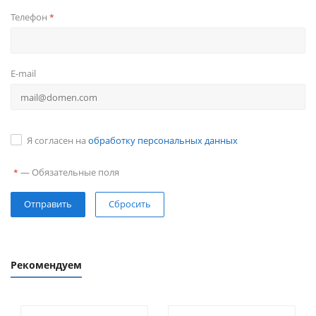
Телефон
*
E-mail
Я согласен на
обработку персональных данных
—
Обязательные поля
*
Сбросить
Рекомендуем