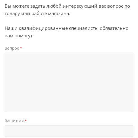
Вы можете задать любой интересующий вас вопрос по
товару или работе магазина.
Наши квалифицированные специалисты обязательно
вам помогут.
Вопрос
*
Ваше имя
*