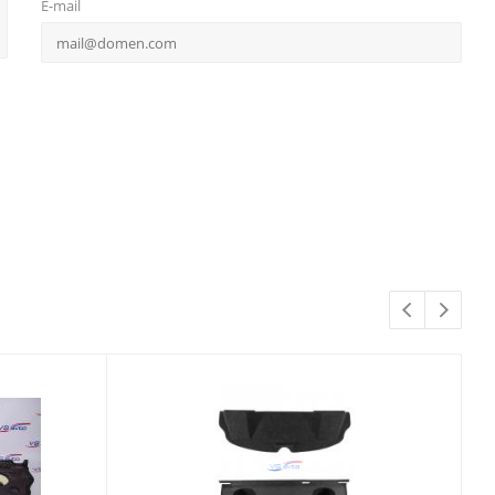
E-mail