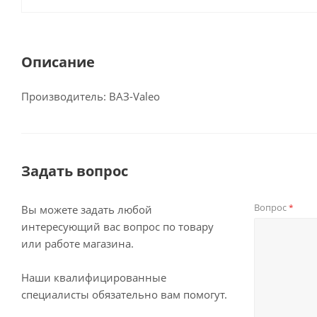
Описание
Производитель: ВАЗ-Valeo
Задать вопрос
Вопрос
*
Вы можете задать любой
интересующий вас вопрос по товару
или работе магазина.
Наши квалифицированные
специалисты обязательно вам помогут.