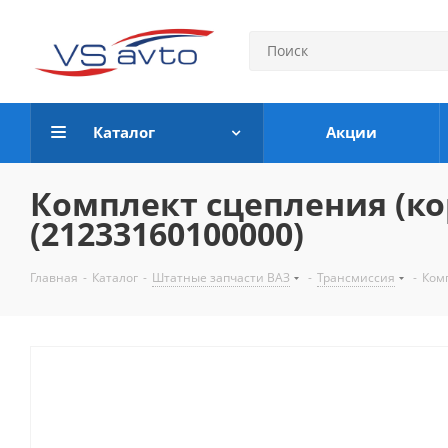
Каталог
Акции
Комплект сцепления (к
(21233160100000)
Главная
-
Каталог
-
Штатные запчасти ВАЗ
-
Трансмиссия
-
Ком