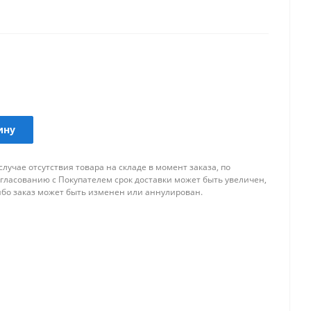
ину
случае отсутствия товара на складе в момент заказа, по
огласованию с Покупателем срок доставки может быть увеличен,
ибо заказ может быть изменен или аннулирован.