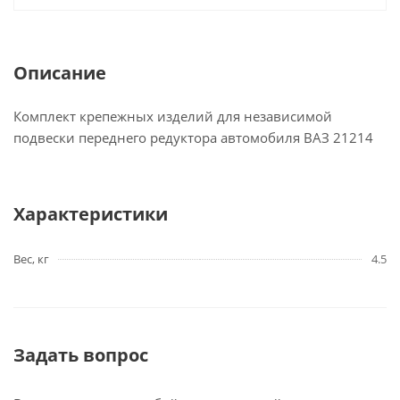
Описание
Комплект крепежных изделий для независимой
подвески переднего редуктора автомобиля ВАЗ 21214
Характеристики
Вес, кг
4.5
Задать вопрос