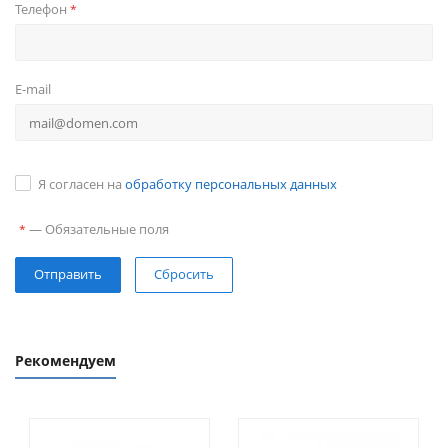
Телефон
*
E-mail
Я согласен на
обработку персональных данных
—
Обязательные поля
*
Сбросить
Рекомендуем