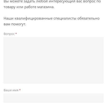
Вы можете задать любой интересующий вас вопрос по
товару или работе магазина.
Наши квалифицированные специалисты обязательно
вам помогут.
Вопрос
*
Ваше имя
*