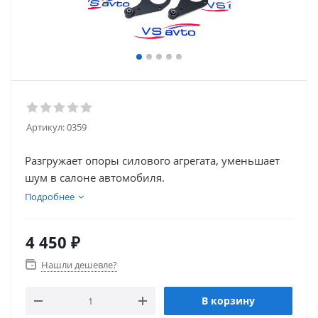
Артикул:
0359
Разгружает опоры силового агрегата, уменьшает
шум в салоне автомобиля.
Подробнее
4 450
₽
Нашли дешевле?
В корзину