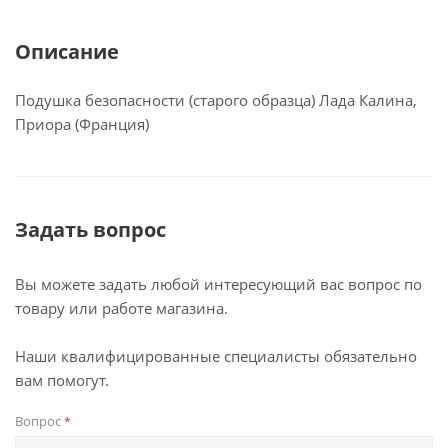
Описание
Подушка безопасности (старого образца) Лада Калина,
Приора (Франция)
Задать вопрос
Вы можете задать любой интересующий вас вопрос по
товару или работе магазина.
Наши квалифицированные специалисты обязательно
вам помогут.
Вопрос
*