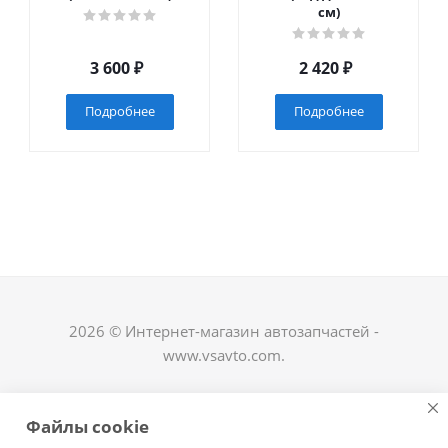
см)
3 600
₽
2 420
₽
Подробнее
Подробнее
2026 © Интернет-магазин автозапчастей -
www.vsavto.com.
Наши контакты
Файлы cookie