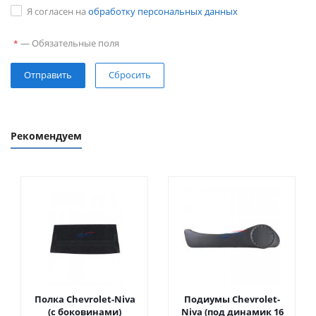
Я согласен на
обработку персональных данных
—
Обязательные поля
*
Сбросить
Рекомендуем
Полка Chevrolet-Niva
Подиумы Chevrolet-
(с боковинами)
Niva (под динамик 16