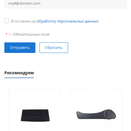
Я согласен на
обработку персональных данных
—
Обязательные поля
*
Сбросить
Рекомендуем