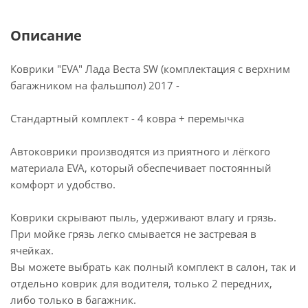
Описание
Коврики "EVA" Лада Веста SW (комплектация с верхним
багажником на фальшпол) 2017 -
Стандартный комплект - 4 ковра + перемычка
Автоковрики производятся из приятного и лёгкого
материала EVA, который обеспечивает постоянный
комфорт и удобство.
Коврики скрывают пыль, удерживают влагу и грязь.
При мойке грязь легко смывается не застревая в
ячейках.
Вы можете выбрать как полный комплект в салон, так и
отдельно коврик для водителя, только 2 передних,
либо только в багажник.