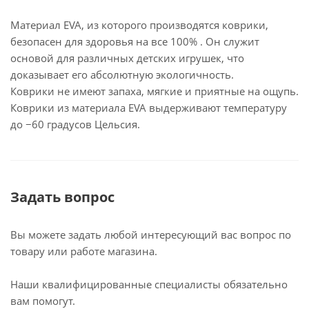
Материал EVA, из которого производятся коврики,
безопасен для здоровья на все 100% . Он служит
основой для различных детских игрушек, что
доказывает его абсолютную экологичность.
Коврики не имеют запаха, мягкие и приятные на ощупь.
Коврики из материала EVA выдерживают температуру
до −60 градусов Цельсия.
Задать вопрос
Вы можете задать любой интересующий вас вопрос по
товару или работе магазина.
Наши квалифицированные специалисты обязательно
вам помогут.