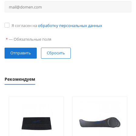
Я согласен на
обработку персональных данных
—
Обязательные поля
*
Сбросить
Рекомендуем