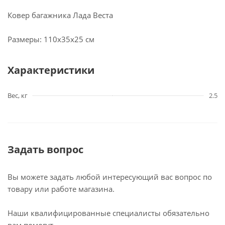
Ковер багажника Лада Веста
Размеры: 110x35x25 см
Характеристики
Вес, кг
2.5
Задать вопрос
Вы можете задать любой интересующий вас вопрос по
товару или работе магазина.
Наши квалифицированные специалисты обязательно