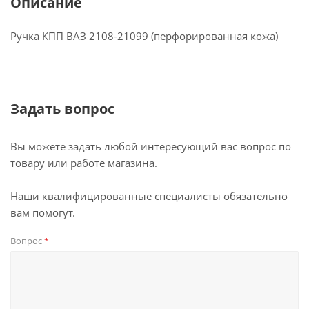
Описание
Ручка КПП ВАЗ 2108-21099 (перфорированная кожа)
Задать вопрос
Вы можете задать любой интересующий вас вопрос по
товару или работе магазина.
Наши квалифицированные специалисты обязательно
вам помогут.
Вопрос
*