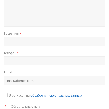
Ваше имя
*
Телефон
*
E-mail
Я согласен на
обработку персональных данных
—
Обязательные поля
*