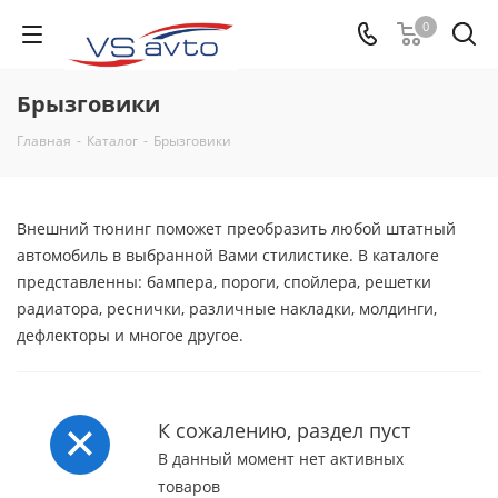
0
Брызговики
Главная
-
Каталог
-
Брызговики
Внешний тюнинг поможет преобразить любой штатный
автомобиль в выбранной Вами стилистике. В каталоге
представленны: бампера, пороги, спойлера, решетки
радиатора, реснички, различные накладки, молдинги,
дефлекторы и многое другое. ​
К сожалению, раздел пуст
В данный момент нет активных
товаров