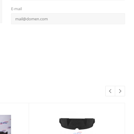
E-mail