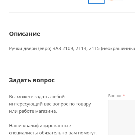
Описание
Ручки двери (евро) ВАЗ 2109, 2114, 2115 (неокрашенны
Задать вопрос
Вопрос
*
Вы можете задать любой
интересующий вас вопрос по товару
или работе магазина.
Наши квалифицированные
специалисты обязательно вам помогут.