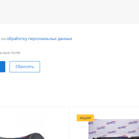
н на
обработку персональных данных
ьные поля
Сбросить
АКЦИЯ