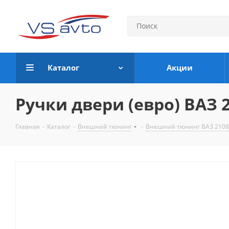
Каталог
Акции
Ручки двери (евро) ВАЗ 2
Главная
-
Каталог
-
Внешний тюнинг
-
Внешний тюнинг ВАЗ 2108