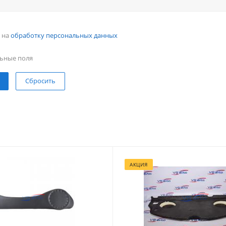
н на
обработку персональных данных
ьные поля
Сбросить
АКЦИЯ