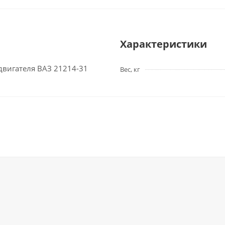
Характеристики
 двигателя ВАЗ 21214-31
Вес, кг