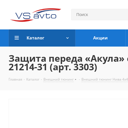
Каталог
Акции
Защита переда «Акула» с
21214-31 (арт. 3303)
Главная
-
Каталог
-
Внешний тюнинг
-
Внешний тюнинг Нива 4х4