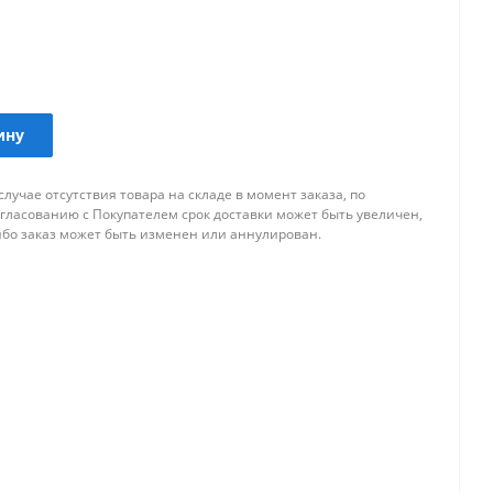
ину
случае отсутствия товара на складе в момент заказа, по
огласованию с Покупателем срок доставки может быть увеличен,
ибо заказ может быть изменен или аннулирован.