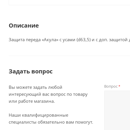
Описание
Защита переда «Акула» с усами (d63,5) и c доп. защитой
Задать вопрос
Вопрос
*
Вы можете задать любой
интересующий вас вопрос по товару
или работе магазина.
Наши квалифицированные
специалисты обязательно вам помогут.