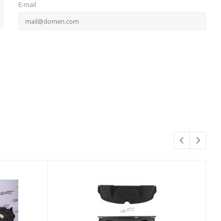
E-mail