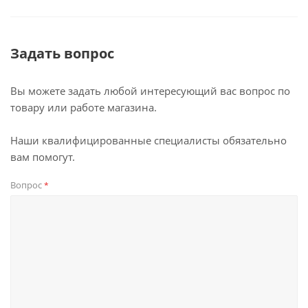
Задать вопрос
Вы можете задать любой интересующий вас вопрос по
товару или работе магазина.
Наши квалифицированные специалисты обязательно
вам помогут.
Вопрос
*