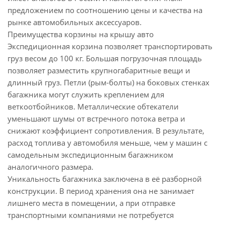
предложением по соотношению цены и качества на
рынке автомобильных аксессуаров.
Преимущества корзины на крышу авто
Экспедиционная корзина позволяет транспортировать
груз весом до 100 кг. Большая погрузочная площадь
позволяет разместить крупногабаритные вещи и
длинный груз. Петли (рым-болты) на боковых стенках
багажника могут служить креплением для
веткоотбойников. Металлические обтекатели
уменьшают шумы от встречного потока ветра и
снижают коэффициент сопротивления. В результате,
расход топлива у автомобиля меньше, чем у машин с
самодельным экспедиционным багажником
аналогичного размера.
Уникальность багажника заключена в её разборной
конструкции. В период хранения она не занимает
лишнего места в помещении, а при отправке
транспортными компаниями не потребуется