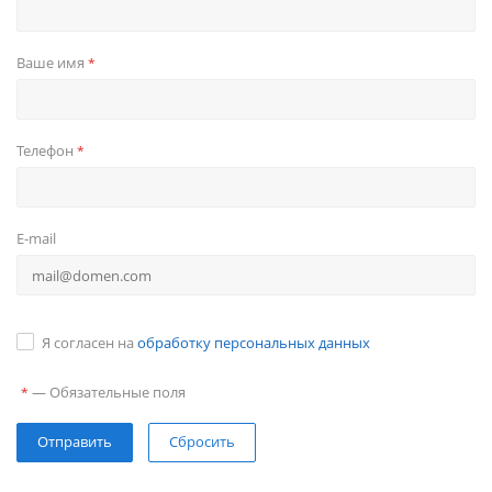
Ваше имя
*
Телефон
*
E-mail
Я согласен на
обработку персональных данных
—
Обязательные поля
*
Сбросить