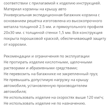
соответствии с прилагаемой к изделию инструкцией.
Материал корзины на крышу авто
Универсальная экспедиционная багажник-корзина с
основанием решётка изготовлена из высокопрочного
металла толщиной 2.5 мм. и прямоугольного профиля
20х30 мм. с толщиной стенки 1,5 мм. Вся конструкция
покрыта порошковой краской, обеспечивающей защиту
от коррозии.
Рекомендации и ограничения по эксплуатации
Не протирать изделие кислотными, щелочными
растворами и абразивными средствами;
Не перевозить на багажнике не закрепленный груз;
Не превышать допустимую нагрузку на крышу
автомобиля, установленную производителем
автомобиля;
Не использовать изделие на скоростях выше 120 км/ч;
Не использовать изделие не по назначению.