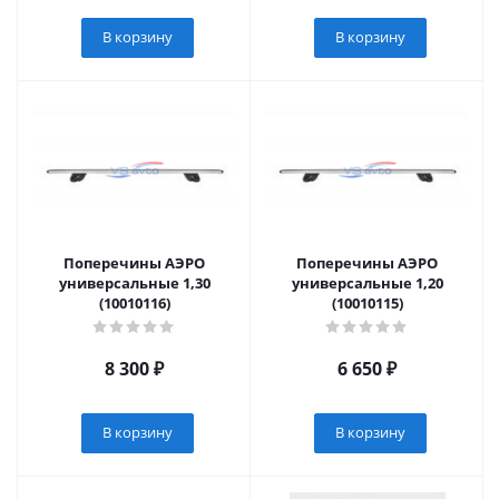
В корзину
В корзину
Поперечины АЭРО
Поперечины АЭРО
универсальные 1,30
универсальные 1,20
(10010116)
(10010115)
8 300
₽
6 650
₽
В корзину
В корзину